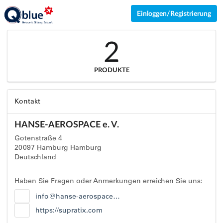
Einloggen/Registrierung
2
PRODUKTE
Kontakt
HANSE-AEROSPACE e. V.
Gotenstraße 4
20097 Hamburg Hamburg
Deutschland
Haben Sie Fragen oder Anmerkungen erreichen Sie uns:
info@hanse-aerospace…
https://supratix.com