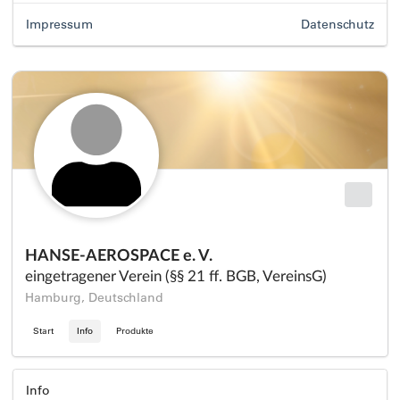
Impressum
Datenschutz
HANSE-AEROSPACE e. V.
eingetragener Verein (§§ 21 ff. BGB, VereinsG)
Hamburg, Deutschland
Start
Info
Produkte
Info