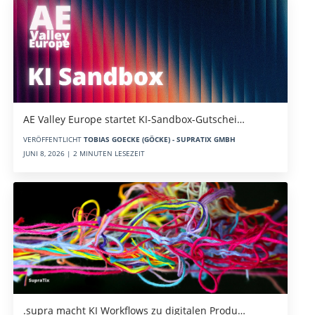
AE Valley Europe startet KI-Sandbox-Gutschei…
VERÖFFENTLICHT
TOBIAS GOECKE (GÖCKE) - SUPRATIX GMBH
JUNI 8, 2026 | 2 MINUTEN LESEZEIT
.supra macht KI Workflows zu digitalen Produ…