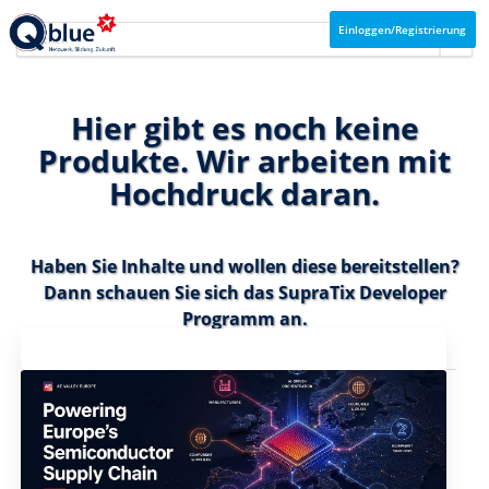
Einloggen/Registrierung
Hier gibt es noch keine
Produkte. Wir arbeiten mit
Hochdruck daran.
Haben Sie Inhalte und wollen diese bereitstellen?
Dann schauen Sie sich das
SupraTix Developer
Programm
an.
Aktuelles