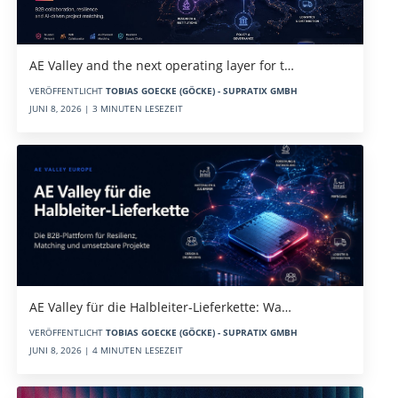
AE Valley and the next operating layer for t…
VERÖFFENTLICHT
TOBIAS GOECKE (GÖCKE) - SUPRATIX GMBH
JUNI 8, 2026 | 3 MINUTEN LESEZEIT
AE Valley für die Halbleiter-Lieferkette: Wa…
VERÖFFENTLICHT
TOBIAS GOECKE (GÖCKE) - SUPRATIX GMBH
JUNI 8, 2026 | 4 MINUTEN LESEZEIT