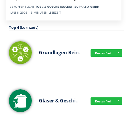
VERÖFFENTLICHT
TOBIAS GOECKE (GÖCKE) - SUPRATIX GMBH
JUNI 6, 2026 | 3 MINUTEN LESEZEIT
Top 4 (Lernzeit)
Grundlagen Rein…
Kostenfrei
Gläser & Geschi…
Kostenfrei