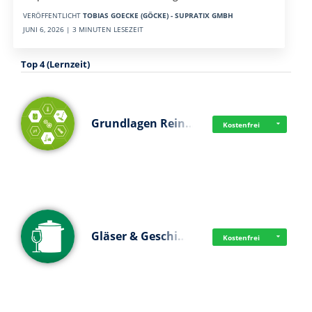
VERÖFFENTLICHT
TOBIAS GOECKE (GÖCKE) - SUPRATIX GMBH
JUNI 6, 2026 | 3 MINUTEN LESEZEIT
Top 4 (Lernzeit)
Grundlagen Rein…
Kostenfrei
Gläser & Geschi…
Kostenfrei