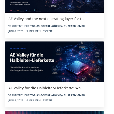
AE Valley and the next operating layer for t…
VERÖFFENTLICHT
TOBIAS GOECKE (GÖCKE) - SUPRATIX GMBH
JUNI 8, 2026 | 3 MINUTEN LESEZEIT
AE Valley für die Halbleiter-Lieferkette: Wa…
VERÖFFENTLICHT
TOBIAS GOECKE (GÖCKE) - SUPRATIX GMBH
JUNI 8, 2026 | 4 MINUTEN LESEZEIT