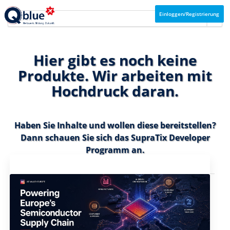
Einloggen/Registrierung
Hier gibt es noch keine
Produkte. Wir arbeiten mit
Hochdruck daran.
Haben Sie Inhalte und wollen diese bereitstellen?
Dann schauen Sie sich das
SupraTix Developer
Programm
an.
Aktuelles