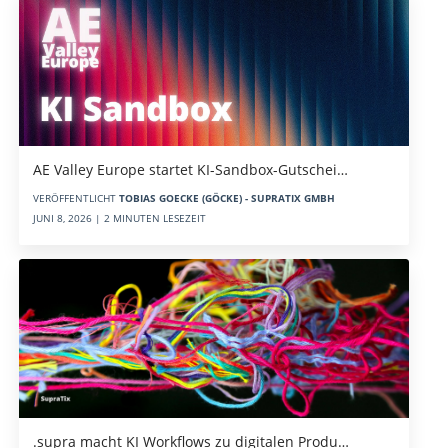
AE Valley Europe startet KI-Sandbox-Gutschei…
VERÖFFENTLICHT
TOBIAS GOECKE (GÖCKE) - SUPRATIX GMBH
JUNI 8, 2026 | 2 MINUTEN LESEZEIT
.supra macht KI Workflows zu digitalen Produ…