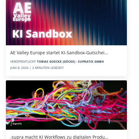
AE Valley Europe startet KI-Sandbox-Gutschei…
VERÖFFENTLICHT
TOBIAS GOECKE (GÖCKE) - SUPRATIX GMBH
JUNI 8, 2026 | 2 MINUTEN LESEZEIT
.supra macht KI Workflows zu digitalen Produ…