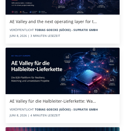
AE Valley and the next operating layer for t…
VERÖFFENTLICHT
TOBIAS GOECKE (GÖCKE) - SUPRATIX GMBH
JUNI 8, 2026 | 3 MINUTEN LESEZEIT
AE Valley für die Halbleiter-Lieferkette: Wa…
VERÖFFENTLICHT
TOBIAS GOECKE (GÖCKE) - SUPRATIX GMBH
JUNI 8, 2026 | 4 MINUTEN LESEZEIT