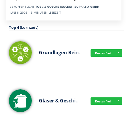
VERÖFFENTLICHT
TOBIAS GOECKE (GÖCKE) - SUPRATIX GMBH
JUNI 6, 2026 | 3 MINUTEN LESEZEIT
Top 4 (Lernzeit)
Grundlagen Rein…
Kostenfrei
Gläser & Geschi…
Kostenfrei