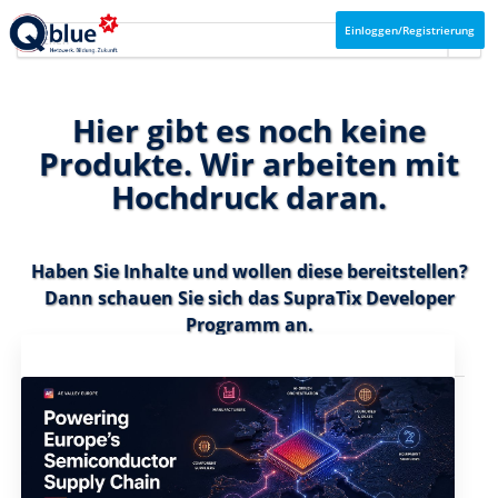
Einloggen/Registrierung
Hier gibt es noch keine
Produkte. Wir arbeiten mit
Hochdruck daran.
Haben Sie Inhalte und wollen diese bereitstellen?
Dann schauen Sie sich das
SupraTix Developer
Programm
an.
Aktuelles