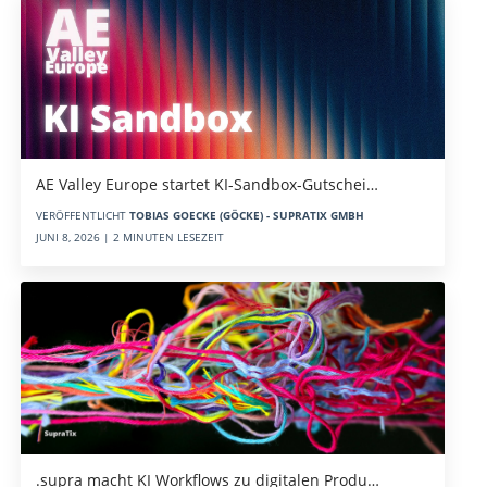
AE Valley Europe startet KI-Sandbox-Gutschei…
VERÖFFENTLICHT
TOBIAS GOECKE (GÖCKE) - SUPRATIX GMBH
JUNI 8, 2026 | 2 MINUTEN LESEZEIT
.supra macht KI Workflows zu digitalen Produ…