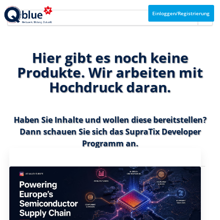
Einloggen/Registrierung
Hier gibt es noch keine
Produkte. Wir arbeiten mit
Hochdruck daran.
Haben Sie Inhalte und wollen diese bereitstellen?
Dann schauen Sie sich das
SupraTix Developer
Programm
an.
Aktuelles