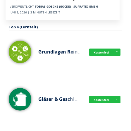
VERÖFFENTLICHT
TOBIAS GOECKE (GÖCKE) - SUPRATIX GMBH
JUNI 6, 2026 | 3 MINUTEN LESEZEIT
Top 4 (Lernzeit)
Grundlagen Rein…
Kostenfrei
Gläser & Geschi…
Kostenfrei