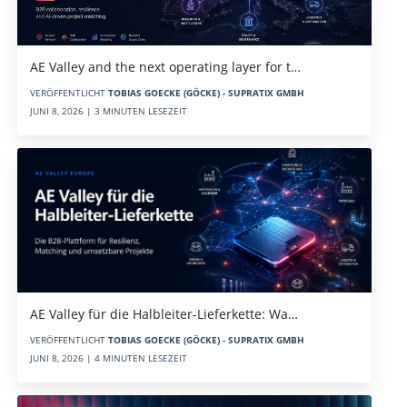
AE Valley and the next operating layer for t…
VERÖFFENTLICHT
TOBIAS GOECKE (GÖCKE) - SUPRATIX GMBH
JUNI 8, 2026 | 3 MINUTEN LESEZEIT
AE Valley für die Halbleiter-Lieferkette: Wa…
VERÖFFENTLICHT
TOBIAS GOECKE (GÖCKE) - SUPRATIX GMBH
JUNI 8, 2026 | 4 MINUTEN LESEZEIT