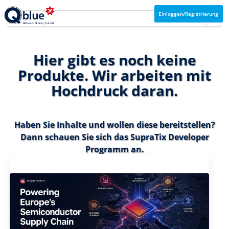
Einloggen/Registrierung
Hier gibt es noch keine
Produkte. Wir arbeiten mit
Hochdruck daran.
Haben Sie Inhalte und wollen diese bereitstellen?
Dann schauen Sie sich das
SupraTix Developer
Programm
an.
Aktuelles