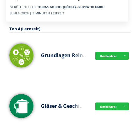
VERÖFFENTLICHT
TOBIAS GOECKE (GÖCKE) - SUPRATIX GMBH
JUNI 6, 2026 | 3 MINUTEN LESEZEIT
Top 4 (Lernzeit)
Grundlagen Rein…
Kostenfrei
Gläser & Geschi…
Kostenfrei