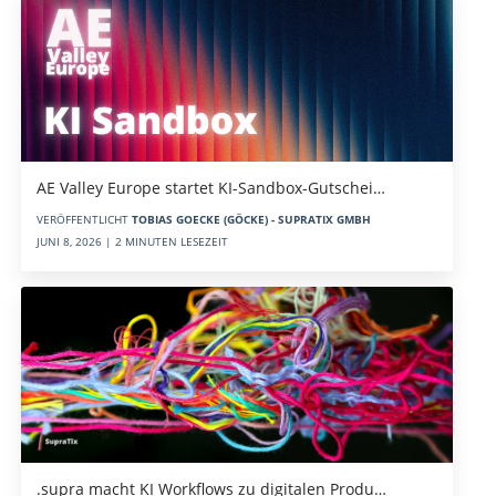
AE Valley Europe startet KI-Sandbox-Gutschei…
VERÖFFENTLICHT
TOBIAS GOECKE (GÖCKE) - SUPRATIX GMBH
JUNI 8, 2026 | 2 MINUTEN LESEZEIT
.supra macht KI Workflows zu digitalen Produ…