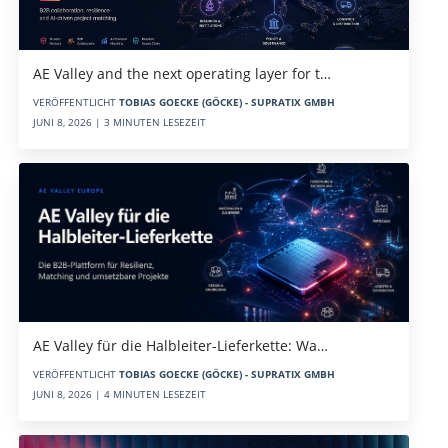
AE Valley and the next operating layer for t…
VERÖFFENTLICHT
TOBIAS GOECKE (GÖCKE) - SUPRATIX GMBH
JUNI 8, 2026 | 3 MINUTEN LESEZEIT
AE Valley für die Halbleiter-Lieferkette: Wa…
VERÖFFENTLICHT
TOBIAS GOECKE (GÖCKE) - SUPRATIX GMBH
JUNI 8, 2026 | 4 MINUTEN LESEZEIT