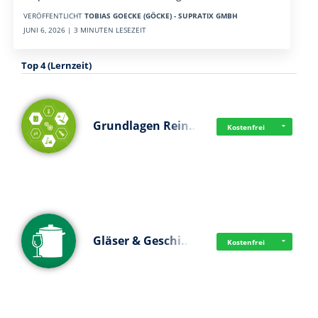
VERÖFFENTLICHT
TOBIAS GOECKE (GÖCKE) - SUPRATIX GMBH
JUNI 6, 2026 | 3 MINUTEN LESEZEIT
Top 4 (Lernzeit)
Grundlagen Rein…
Kostenfrei
Gläser & Geschi…
Kostenfrei