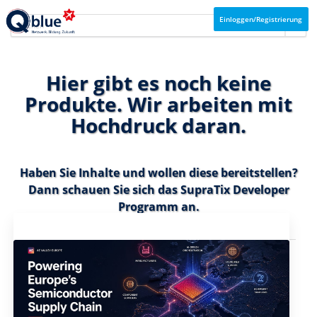
Einloggen/Registrierung
Hier gibt es noch keine
Produkte. Wir arbeiten mit
Hochdruck daran.
Haben Sie Inhalte und wollen diese bereitstellen?
Dann schauen Sie sich das
SupraTix Developer
Programm
an.
Aktuelles