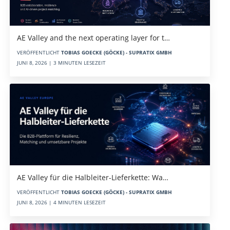
AE Valley and the next operating layer for t…
VERÖFFENTLICHT
TOBIAS GOECKE (GÖCKE) - SUPRATIX GMBH
JUNI 8, 2026 | 3 MINUTEN LESEZEIT
AE Valley für die Halbleiter-Lieferkette: Wa…
VERÖFFENTLICHT
TOBIAS GOECKE (GÖCKE) - SUPRATIX GMBH
JUNI 8, 2026 | 4 MINUTEN LESEZEIT