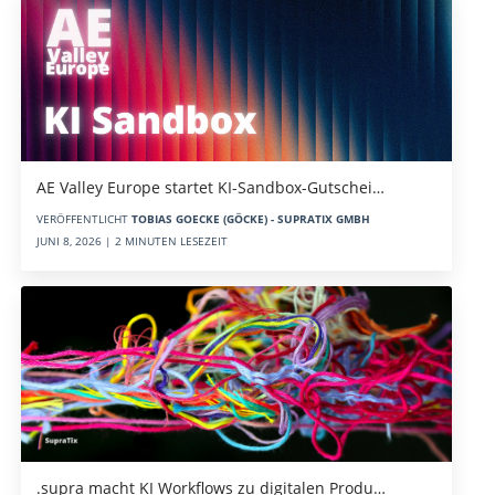
AE Valley Europe startet KI-Sandbox-Gutschei…
VERÖFFENTLICHT
TOBIAS GOECKE (GÖCKE) - SUPRATIX GMBH
JUNI 8, 2026 | 2 MINUTEN LESEZEIT
.supra macht KI Workflows zu digitalen Produ…