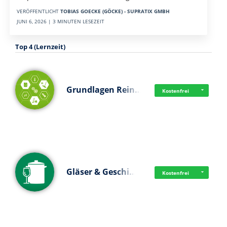
VERÖFFENTLICHT
TOBIAS GOECKE (GÖCKE) - SUPRATIX GMBH
JUNI 6, 2026 | 3 MINUTEN LESEZEIT
Top 4 (Lernzeit)
Grundlagen Rein…
Kostenfrei
Gläser & Geschi…
Kostenfrei