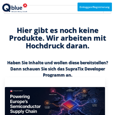
Einloggen/Registrierung
Hier gibt es noch keine
Produkte. Wir arbeiten mit
Hochdruck daran.
Haben Sie Inhalte und wollen diese bereitstellen?
Dann schauen Sie sich das
SupraTix Developer
Programm
an.
Aktuelles