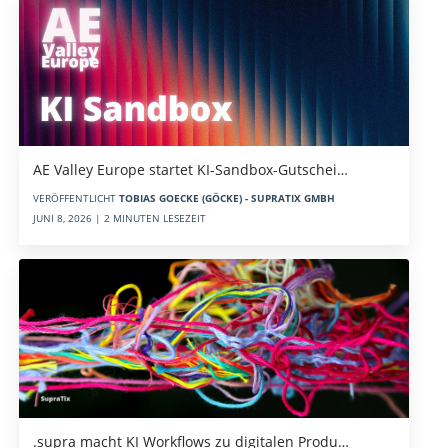
AE Valley Europe startet KI-Sandbox-Gutschei…
VERÖFFENTLICHT
TOBIAS GOECKE (GÖCKE) - SUPRATIX GMBH
JUNI 8, 2026 | 2 MINUTEN LESEZEIT
.supra macht KI Workflows zu digitalen Produ…