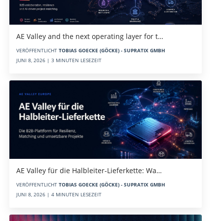
AE Valley and the next operating layer for t…
VERÖFFENTLICHT
TOBIAS GOECKE (GÖCKE) - SUPRATIX GMBH
JUNI 8, 2026 | 3 MINUTEN LESEZEIT
AE Valley für die Halbleiter-Lieferkette: Wa…
VERÖFFENTLICHT
TOBIAS GOECKE (GÖCKE) - SUPRATIX GMBH
JUNI 8, 2026 | 4 MINUTEN LESEZEIT