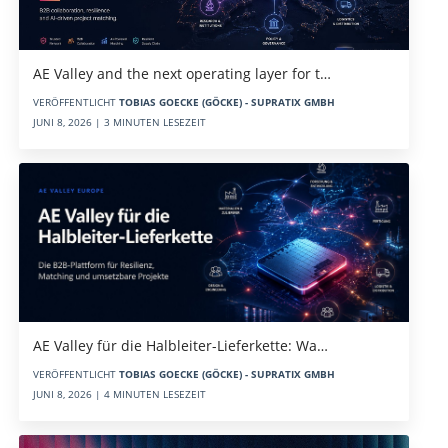
AE Valley and the next operating layer for t…
VERÖFFENTLICHT
TOBIAS GOECKE (GÖCKE) - SUPRATIX GMBH
JUNI 8, 2026 | 3 MINUTEN LESEZEIT
AE Valley für die Halbleiter-Lieferkette: Wa…
VERÖFFENTLICHT
TOBIAS GOECKE (GÖCKE) - SUPRATIX GMBH
JUNI 8, 2026 | 4 MINUTEN LESEZEIT