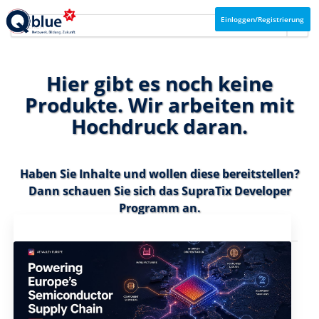
Einloggen/Registrierung
Hier gibt es noch keine
Produkte. Wir arbeiten mit
Hochdruck daran.
Haben Sie Inhalte und wollen diese bereitstellen?
Dann schauen Sie sich das
SupraTix Developer
Programm
an.
Aktuelles