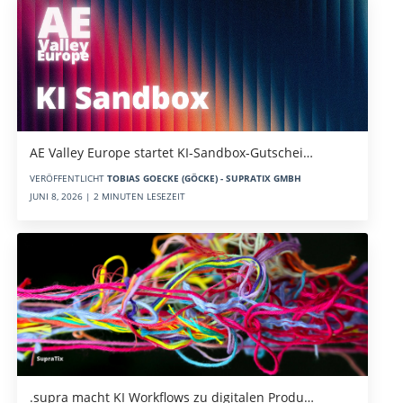
AE Valley Europe startet KI-Sandbox-Gutschei…
VERÖFFENTLICHT
TOBIAS GOECKE (GÖCKE) - SUPRATIX GMBH
JUNI 8, 2026 | 2 MINUTEN LESEZEIT
.supra macht KI Workflows zu digitalen Produ…