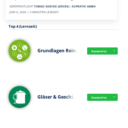
VERÖFFENTLICHT
TOBIAS GOECKE (GÖCKE) - SUPRATIX GMBH
JUNI 6, 2026 | 3 MINUTEN LESEZEIT
Top 4 (Lernzeit)
Grundlagen Rein…
Kostenfrei
Gläser & Geschi…
Kostenfrei