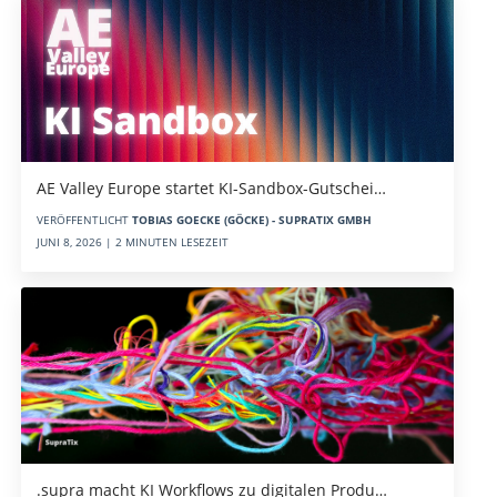
AE Valley Europe startet KI-Sandbox-Gutschei…
VERÖFFENTLICHT
TOBIAS GOECKE (GÖCKE) - SUPRATIX GMBH
JUNI 8, 2026 | 2 MINUTEN LESEZEIT
.supra macht KI Workflows zu digitalen Produ…