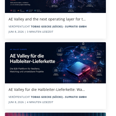
AE Valley and the next operating layer for t…
VERÖFFENTLICHT
TOBIAS GOECKE (GÖCKE) - SUPRATIX GMBH
JUNI 8, 2026 | 3 MINUTEN LESEZEIT
AE Valley für die Halbleiter-Lieferkette: Wa…
VERÖFFENTLICHT
TOBIAS GOECKE (GÖCKE) - SUPRATIX GMBH
JUNI 8, 2026 | 4 MINUTEN LESEZEIT