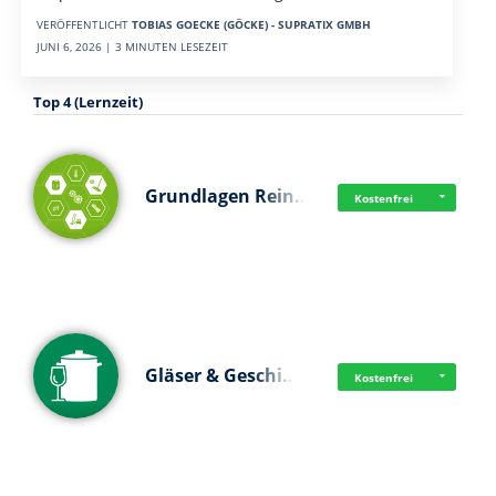
VERÖFFENTLICHT
TOBIAS GOECKE (GÖCKE) - SUPRATIX GMBH
JUNI 6, 2026 | 3 MINUTEN LESEZEIT
Top 4 (Lernzeit)
Grundlagen Rein…
Kostenfrei
Gläser & Geschi…
Kostenfrei