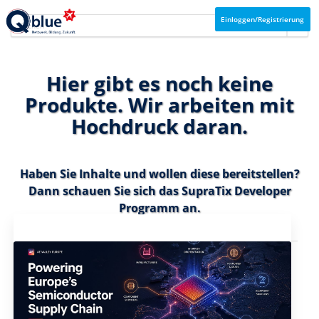
Einloggen/Registrierung
Hier gibt es noch keine
Produkte. Wir arbeiten mit
Hochdruck daran.
Haben Sie Inhalte und wollen diese bereitstellen?
Dann schauen Sie sich das
SupraTix Developer
Programm
an.
Aktuelles