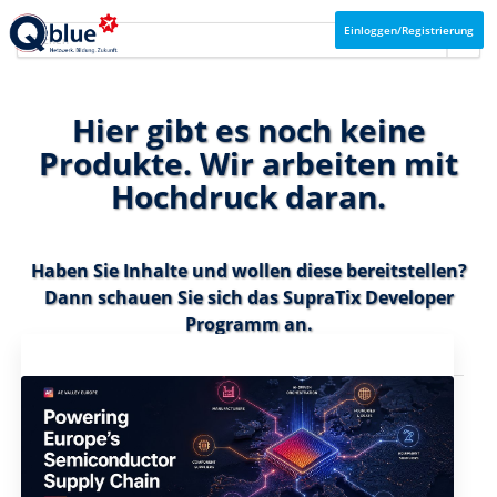
Einloggen/Registrierung
Hier gibt es noch keine
Produkte. Wir arbeiten mit
Hochdruck daran.
Haben Sie Inhalte und wollen diese bereitstellen?
Dann schauen Sie sich das
SupraTix Developer
Programm
an.
Aktuelles