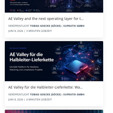
AE Valley and the next operating layer for t…
VERÖFFENTLICHT
TOBIAS GOECKE (GÖCKE) - SUPRATIX GMBH
JUNI 8, 2026 | 3 MINUTEN LESEZEIT
AE Valley für die Halbleiter-Lieferkette: Wa…
VERÖFFENTLICHT
TOBIAS GOECKE (GÖCKE) - SUPRATIX GMBH
JUNI 8, 2026 | 4 MINUTEN LESEZEIT