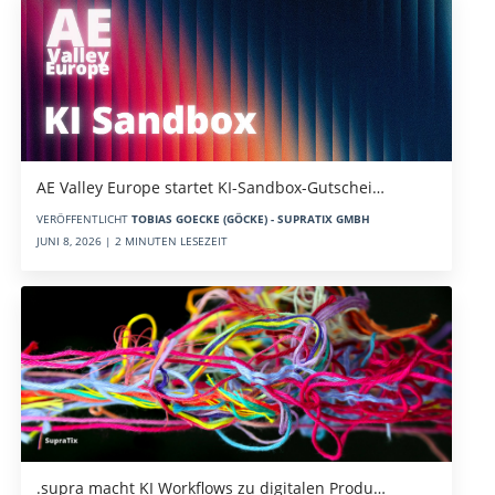
AE Valley Europe startet KI-Sandbox-Gutschei…
VERÖFFENTLICHT
TOBIAS GOECKE (GÖCKE) - SUPRATIX GMBH
JUNI 8, 2026 | 2 MINUTEN LESEZEIT
.supra macht KI Workflows zu digitalen Produ…