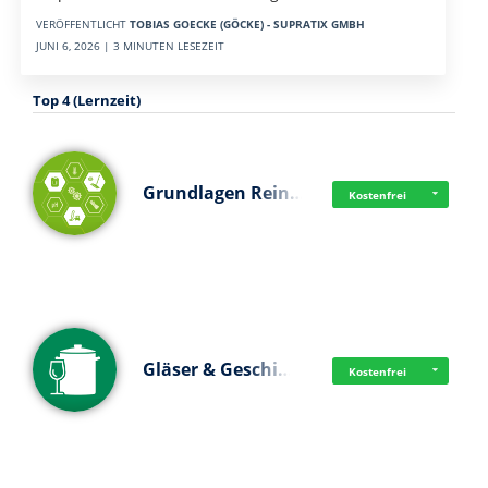
VERÖFFENTLICHT
TOBIAS GOECKE (GÖCKE) - SUPRATIX GMBH
JUNI 6, 2026 | 3 MINUTEN LESEZEIT
Top 4 (Lernzeit)
Grundlagen Rein…
Kostenfrei
Gläser & Geschi…
Kostenfrei