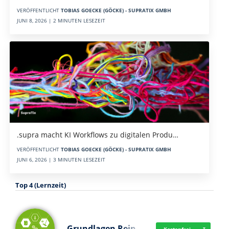
VERÖFFENTLICHT
TOBIAS GOECKE (GÖCKE) - SUPRATIX GMBH
JUNI 8, 2026 | 2 MINUTEN LESEZEIT
.supra macht KI Workflows zu digitalen Produ…
VERÖFFENTLICHT
TOBIAS GOECKE (GÖCKE) - SUPRATIX GMBH
JUNI 6, 2026 | 3 MINUTEN LESEZEIT
Top 4 (Lernzeit)
Grundlagen Rein…