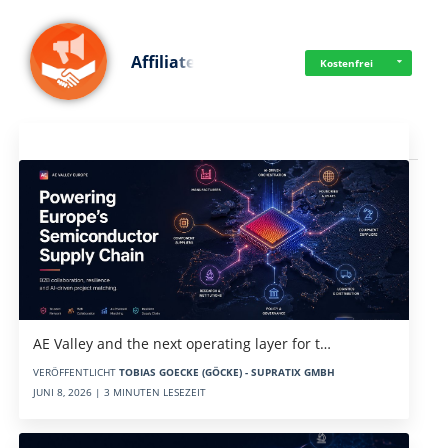
Affiliate
Kostenfrei
Aktuelles
AE Valley and the next operating layer for t…
VERÖFFENTLICHT
TOBIAS GOECKE (GÖCKE) - SUPRATIX GMBH
JUNI 8, 2026 | 3 MINUTEN LESEZEIT