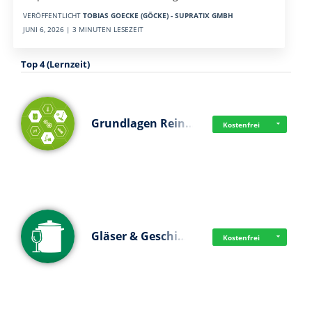
VERÖFFENTLICHT
TOBIAS GOECKE (GÖCKE) - SUPRATIX GMBH
JUNI 6, 2026 | 3 MINUTEN LESEZEIT
Top 4 (Lernzeit)
Grundlagen Rein…
Kostenfrei
Gläser & Geschi…
Kostenfrei