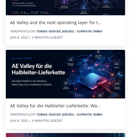
AE Valley and the next operating layer for t…
VERÖFFENTLICHT
TOBIAS GOECKE (GÖCKE) - SUPRATIX GMBH
JUNI 8, 2026 | 3 MINUTEN LESEZEIT
AE Valley für die Halbleiter-Lieferkette: Wa…
VERÖFFENTLICHT
TOBIAS GOECKE (GÖCKE) - SUPRATIX GMBH
JUNI 8, 2026 | 4 MINUTEN LESEZEIT