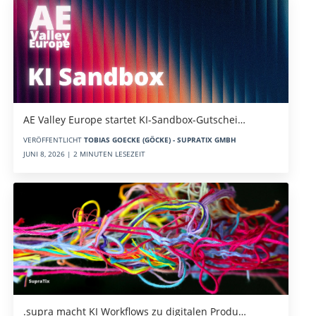
AE Valley Europe startet KI-Sandbox-Gutschei…
VERÖFFENTLICHT
TOBIAS GOECKE (GÖCKE) - SUPRATIX GMBH
JUNI 8, 2026 | 2 MINUTEN LESEZEIT
.supra macht KI Workflows zu digitalen Produ…