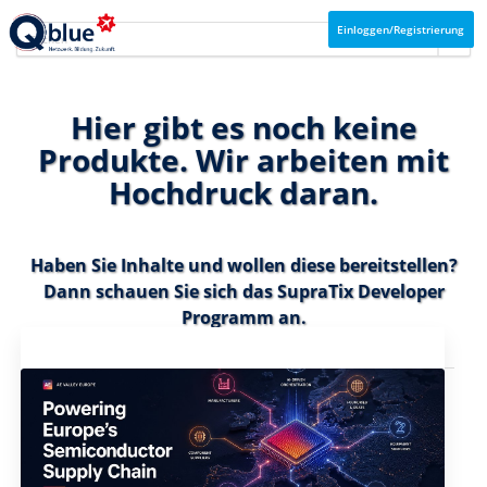
Einloggen/Registrierung
Hier gibt es noch keine
Produkte. Wir arbeiten mit
Hochdruck daran.
Haben Sie Inhalte und wollen diese bereitstellen?
Dann schauen Sie sich das
SupraTix Developer
Programm
an.
Aktuelles