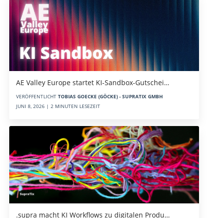
AE Valley Europe startet KI-Sandbox-Gutschei…
VERÖFFENTLICHT
TOBIAS GOECKE (GÖCKE) - SUPRATIX GMBH
JUNI 8, 2026 | 2 MINUTEN LESEZEIT
.supra macht KI Workflows zu digitalen Produ…