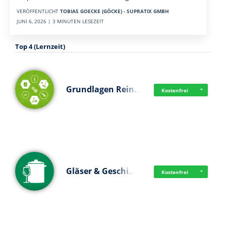
VERÖFFENTLICHT
TOBIAS GOECKE (GÖCKE) - SUPRATIX GMBH
JUNI 6, 2026 | 3 MINUTEN LESEZEIT
Top 4 (Lernzeit)
Grundlagen Rein…
Kostenfrei
Gläser & Geschi…
Kostenfrei