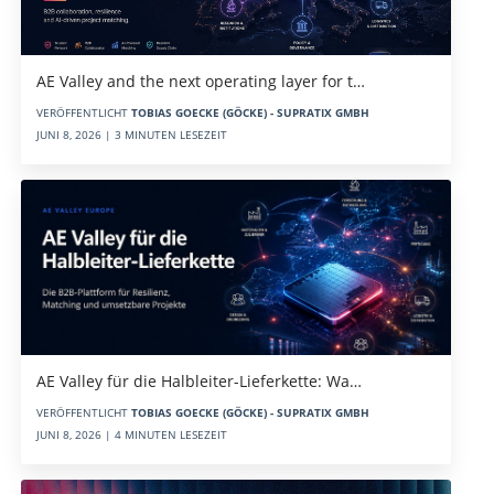
AE Valley and the next operating layer for t…
VERÖFFENTLICHT
TOBIAS GOECKE (GÖCKE) - SUPRATIX GMBH
JUNI 8, 2026 | 3 MINUTEN LESEZEIT
AE Valley für die Halbleiter-Lieferkette: Wa…
VERÖFFENTLICHT
TOBIAS GOECKE (GÖCKE) - SUPRATIX GMBH
JUNI 8, 2026 | 4 MINUTEN LESEZEIT