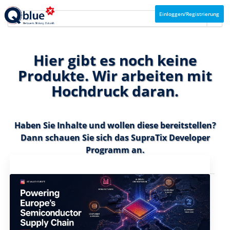
Einloggen/Registrierung
Hier gibt es noch keine
Produkte. Wir arbeiten mit
Hochdruck daran.
Haben Sie Inhalte und wollen diese bereitstellen?
Dann schauen Sie sich das
SupraTix Developer
Programm
an.
Aktuelles