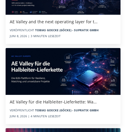
AE Valley and the next operating layer for t…
VERÖFFENTLICHT
TOBIAS GOECKE (GÖCKE) - SUPRATIX GMBH
JUNI 8, 2026 | 3 MINUTEN LESEZEIT
AE Valley für die Halbleiter-Lieferkette: Wa…
VERÖFFENTLICHT
TOBIAS GOECKE (GÖCKE) - SUPRATIX GMBH
JUNI 8, 2026 | 4 MINUTEN LESEZEIT