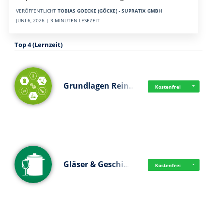
VERÖFFENTLICHT
TOBIAS GOECKE (GÖCKE) - SUPRATIX GMBH
JUNI 6, 2026 | 3 MINUTEN LESEZEIT
Top 4 (Lernzeit)
Grundlagen Rein…
Kostenfrei
Gläser & Geschi…
Kostenfrei