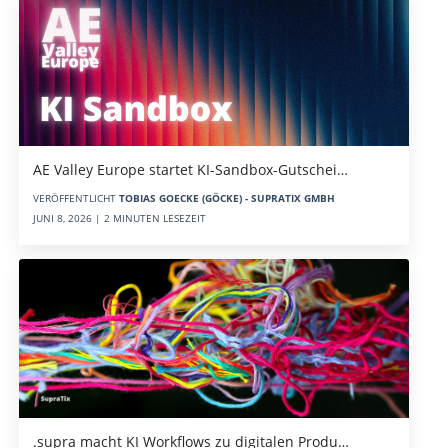
AE Valley Europe startet KI-Sandbox-Gutschei…
VERÖFFENTLICHT
TOBIAS GOECKE (GÖCKE) - SUPRATIX GMBH
JUNI 8, 2026 | 2 MINUTEN LESEZEIT
.supra macht KI Workflows zu digitalen Produ…