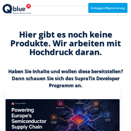
Einloggen/Registrierung
Hier gibt es noch keine
Produkte. Wir arbeiten mit
Hochdruck daran.
Haben Sie Inhalte und wollen diese bereitstellen?
Dann schauen Sie sich das
SupraTix Developer
Programm
an.
Aktuelles