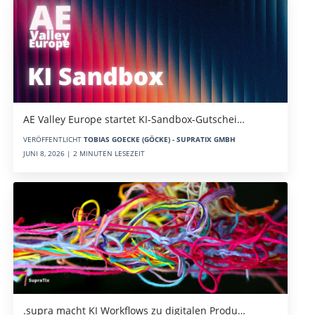
AE Valley Europe startet KI-Sandbox-Gutschei…
VERÖFFENTLICHT
TOBIAS GOECKE (GÖCKE) - SUPRATIX GMBH
JUNI 8, 2026 | 2 MINUTEN LESEZEIT
.supra macht KI Workflows zu digitalen Produ…