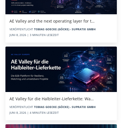
AE Valley and the next operating layer for t…
VERÖFFENTLICHT
TOBIAS GOECKE (GÖCKE) - SUPRATIX GMBH
JUNI 8, 2026 | 3 MINUTEN LESEZEIT
AE Valley für die Halbleiter-Lieferkette: Wa…
VERÖFFENTLICHT
TOBIAS GOECKE (GÖCKE) - SUPRATIX GMBH
JUNI 8, 2026 | 4 MINUTEN LESEZEIT