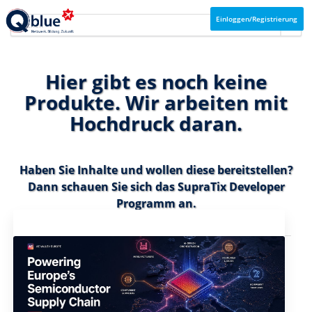
Einloggen/Registrierung
Hier gibt es noch keine
Produkte. Wir arbeiten mit
Hochdruck daran.
Haben Sie Inhalte und wollen diese bereitstellen?
Dann schauen Sie sich das
SupraTix Developer
Programm
an.
Aktuelles