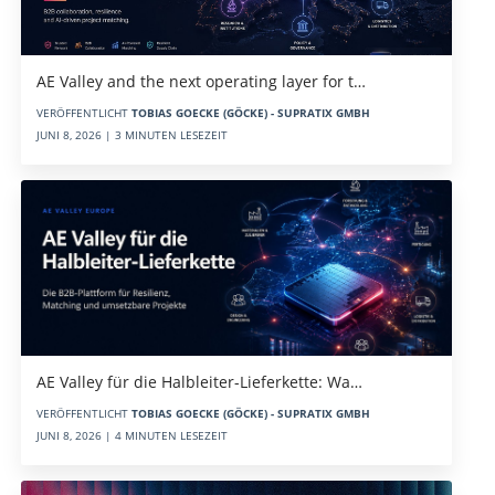
AE Valley and the next operating layer for t…
VERÖFFENTLICHT
TOBIAS GOECKE (GÖCKE) - SUPRATIX GMBH
JUNI 8, 2026 | 3 MINUTEN LESEZEIT
AE Valley für die Halbleiter-Lieferkette: Wa…
VERÖFFENTLICHT
TOBIAS GOECKE (GÖCKE) - SUPRATIX GMBH
JUNI 8, 2026 | 4 MINUTEN LESEZEIT