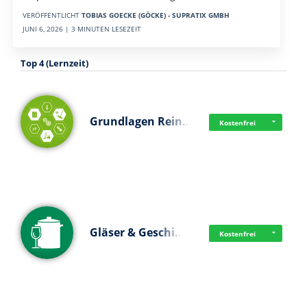
VERÖFFENTLICHT
TOBIAS GOECKE (GÖCKE) - SUPRATIX GMBH
JUNI 6, 2026 | 3 MINUTEN LESEZEIT
Top 4 (Lernzeit)
Grundlagen Rein…
Kostenfrei
Gläser & Geschi…
Kostenfrei