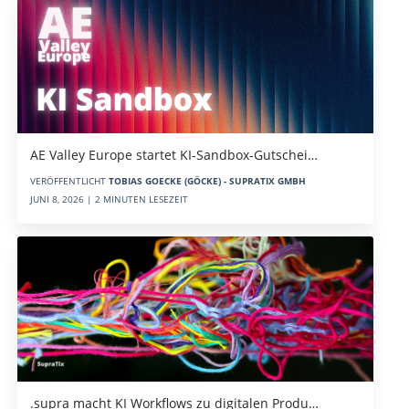
AE Valley Europe startet KI-Sandbox-Gutschei…
VERÖFFENTLICHT
TOBIAS GOECKE (GÖCKE) - SUPRATIX GMBH
JUNI 8, 2026 | 2 MINUTEN LESEZEIT
.supra macht KI Workflows zu digitalen Produ…