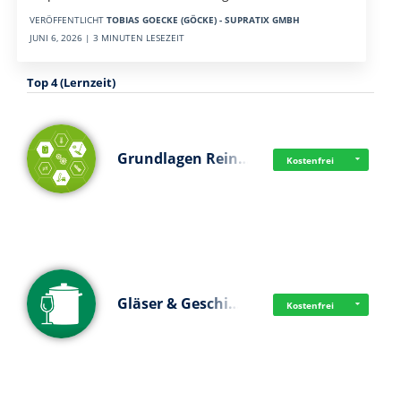
VERÖFFENTLICHT
TOBIAS GOECKE (GÖCKE) - SUPRATIX GMBH
JUNI 6, 2026 | 3 MINUTEN LESEZEIT
Top 4 (Lernzeit)
Grundlagen Rein…
Kostenfrei
Gläser & Geschi…
Kostenfrei