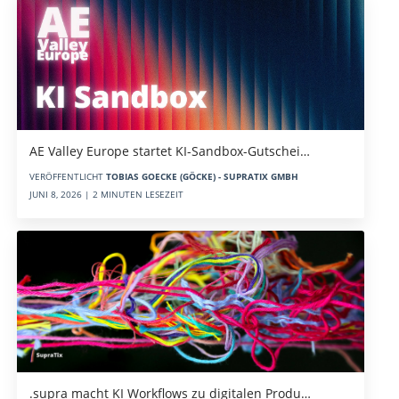
AE Valley Europe startet KI-Sandbox-Gutschei…
VERÖFFENTLICHT
TOBIAS GOECKE (GÖCKE) - SUPRATIX GMBH
JUNI 8, 2026 | 2 MINUTEN LESEZEIT
.supra macht KI Workflows zu digitalen Produ…