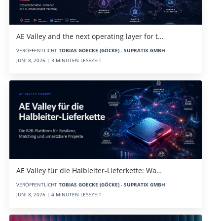
AE Valley and the next operating layer for t…
VERÖFFENTLICHT
TOBIAS GOECKE (GÖCKE) - SUPRATIX GMBH
JUNI 8, 2026 | 3 MINUTEN LESEZEIT
AE Valley für die Halbleiter-Lieferkette: Wa…
VERÖFFENTLICHT
TOBIAS GOECKE (GÖCKE) - SUPRATIX GMBH
JUNI 8, 2026 | 4 MINUTEN LESEZEIT