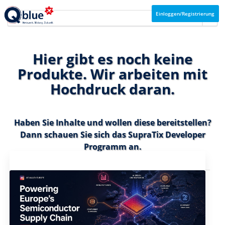
Einloggen/Registrierung
Hier gibt es noch keine
Produkte. Wir arbeiten mit
Hochdruck daran.
Haben Sie Inhalte und wollen diese bereitstellen?
Dann schauen Sie sich das
SupraTix Developer
Programm
an.
Aktuelles