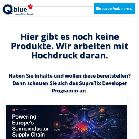
Einloggen/Registrierung
Hier gibt es noch keine
Produkte. Wir arbeiten mit
Hochdruck daran.
Haben Sie Inhalte und wollen diese bereitstellen?
Dann schauen Sie sich das
SupraTix Developer
Programm
an.
Aktuelles