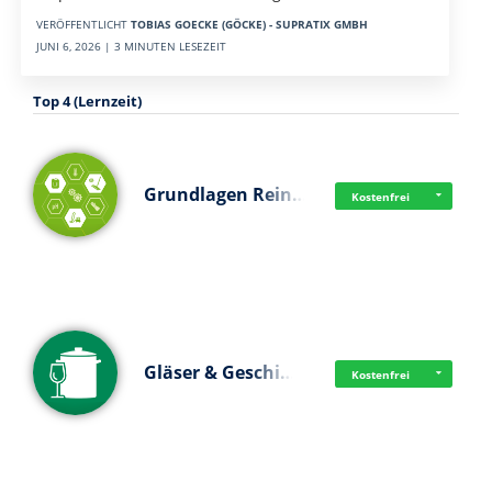
VERÖFFENTLICHT
TOBIAS GOECKE (GÖCKE) - SUPRATIX GMBH
JUNI 6, 2026 | 3 MINUTEN LESEZEIT
Top 4 (Lernzeit)
Grundlagen Rein…
Kostenfrei
Gläser & Geschi…
Kostenfrei