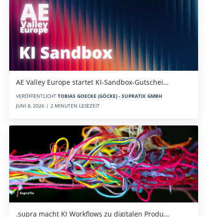
AE Valley Europe startet KI-Sandbox-Gutschei…
VERÖFFENTLICHT
TOBIAS GOECKE (GÖCKE) - SUPRATIX GMBH
JUNI 8, 2026 | 2 MINUTEN LESEZEIT
.supra macht KI Workflows zu digitalen Produ…