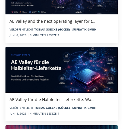
AE Valley and the next operating layer for t…
VERÖFFENTLICHT
TOBIAS GOECKE (GÖCKE) - SUPRATIX GMBH
JUNI 8, 2026 | 3 MINUTEN LESEZEIT
AE Valley für die Halbleiter-Lieferkette: Wa…
VERÖFFENTLICHT
TOBIAS GOECKE (GÖCKE) - SUPRATIX GMBH
JUNI 8, 2026 | 4 MINUTEN LESEZEIT