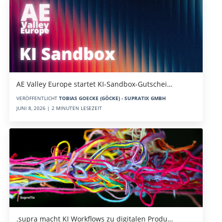
AE Valley Europe startet KI-Sandbox-Gutschei…
VERÖFFENTLICHT
TOBIAS GOECKE (GÖCKE) - SUPRATIX GMBH
JUNI 8, 2026 | 2 MINUTEN LESEZEIT
.supra macht KI Workflows zu digitalen Produ…