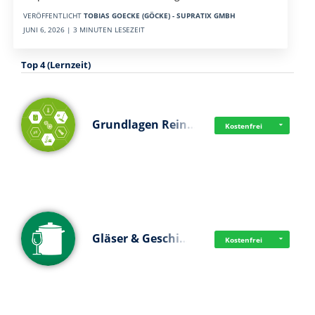
VERÖFFENTLICHT
TOBIAS GOECKE (GÖCKE) - SUPRATIX GMBH
JUNI 6, 2026 | 3 MINUTEN LESEZEIT
Top 4 (Lernzeit)
Grundlagen Rein…
Kostenfrei
Gläser & Geschi…
Kostenfrei