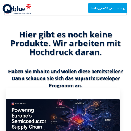
Einloggen/Registrierung
Hier gibt es noch keine
Produkte. Wir arbeiten mit
Hochdruck daran.
Haben Sie Inhalte und wollen diese bereitstellen?
Dann schauen Sie sich das
SupraTix Developer
Programm
an.
Aktuelles