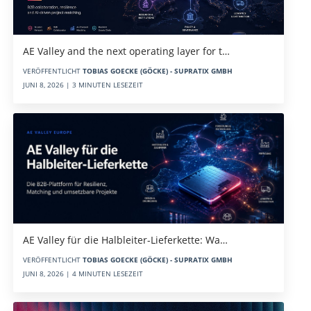
AE Valley and the next operating layer for t…
VERÖFFENTLICHT
TOBIAS GOECKE (GÖCKE) - SUPRATIX GMBH
JUNI 8, 2026 | 3 MINUTEN LESEZEIT
AE Valley für die Halbleiter-Lieferkette: Wa…
VERÖFFENTLICHT
TOBIAS GOECKE (GÖCKE) - SUPRATIX GMBH
JUNI 8, 2026 | 4 MINUTEN LESEZEIT