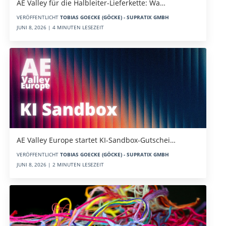
AE Valley für die Halbleiter-Lieferkette: Wa…
VERÖFFENTLICHT
TOBIAS GOECKE (GÖCKE) - SUPRATIX GMBH
JUNI 8, 2026 | 4 MINUTEN LESEZEIT
AE Valley Europe startet KI-Sandbox-Gutschei…
VERÖFFENTLICHT
TOBIAS GOECKE (GÖCKE) - SUPRATIX GMBH
JUNI 8, 2026 | 2 MINUTEN LESEZEIT