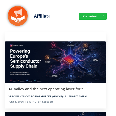
Affiliate
Kostenfrei
Aktuelles
AE Valley and the next operating layer for t…
VERÖFFENTLICHT
TOBIAS GOECKE (GÖCKE) - SUPRATIX GMBH
JUNI 8, 2026 | 3 MINUTEN LESEZEIT