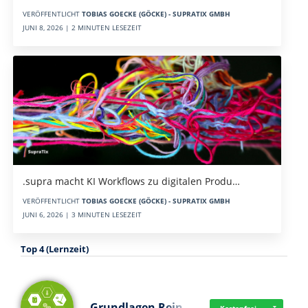
VERÖFFENTLICHT
TOBIAS GOECKE (GÖCKE) - SUPRATIX GMBH
JUNI 8, 2026 | 2 MINUTEN LESEZEIT
.supra macht KI Workflows zu digitalen Produ…
VERÖFFENTLICHT
TOBIAS GOECKE (GÖCKE) - SUPRATIX GMBH
JUNI 6, 2026 | 3 MINUTEN LESEZEIT
Top 4 (Lernzeit)
Grundlagen Rein…